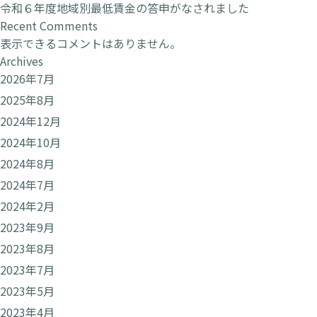
令和６年度地域別最低賃金の答申がなされました
Recent Comments
表示できるコメントはありません。
Archives
2026年7月
2025年8月
2024年12月
2024年10月
2024年8月
2024年7月
2024年2月
2023年9月
2023年8月
2023年7月
2023年5月
2023年4月