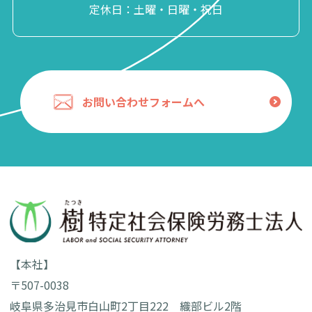
定休日：土曜・日曜・祝日
お問い合わせフォームへ
【本社】
〒507-0038
岐阜県多治見市白山町2丁目222 織部ビル2階