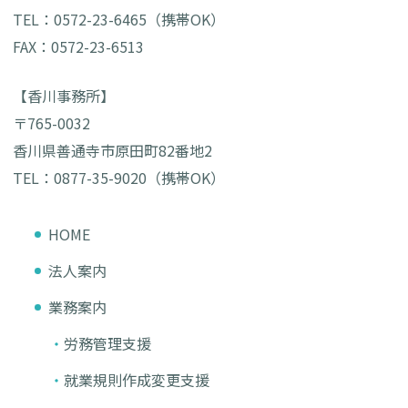
TEL：0572-23-6465（携帯OK）
FAX：0572-23-6513
【香川事務所】
〒765-0032
香川県善通寺市原田町82番地2
TEL：0877-35-9020（携帯OK）
HOME
法人案内
業務案内
労務管理支援
就業規則作成変更支援