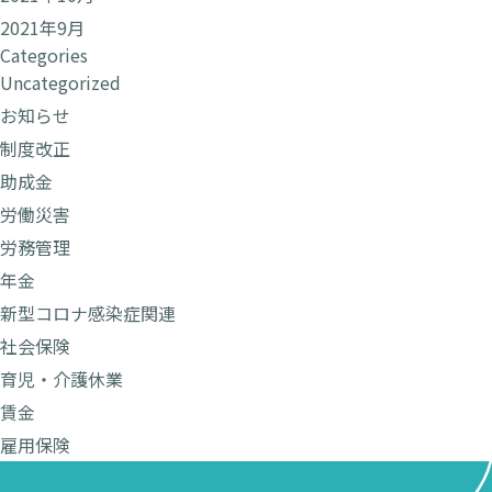
2021年9月
Categories
Uncategorized
お知らせ
制度改正
助成金
労働災害
労務管理
年金
新型コロナ感染症関連
社会保険
育児・介護休業
賃金
雇用保険