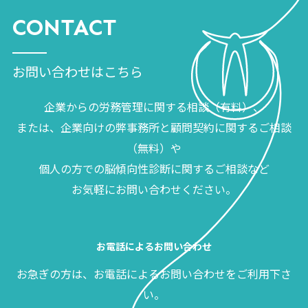
CONTACT
お問い合わせはこちら
企業からの労務管理に関する相談（有料）、
または、企業向けの弊事務所と顧問契約に関するご相談
（無料）や
個人の方での脳傾向性診断に関するご相談など
お気軽にお問い合わせください。
お電話によるお問い合わせ
お急ぎの方は、お電話によるお問い合わせをご利用下さ
い。