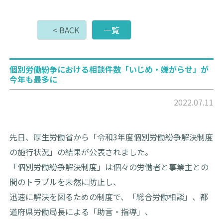
< BACK
一覧
個別労働紛争における相談件数「いじめ・嫌がらせ」が
今年も最多に
2022.07.11
先日、厚生労働省から「令和3年度個別労働紛争解決制度
の施行状況」の結果が公表されました。
「個別労働紛争解決制度」は個々の労働者と事業主との
間のトラブルを未然に防止し、
迅速に解決を図るための制度で、「総合労働相談」、都
道府県労働局長による「助言・指導」、