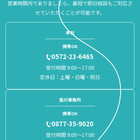
営業時間内でありましたら、最短で即日相談もご対応さ
せていただくことが可能です。
本社
携帯OK
0572-23-6465
受付時間 9:00〜17:00
定休日：土曜・日曜・祝日
香川事務所
携帯OK
0877-35-9020
受付時間 9:00〜17:00