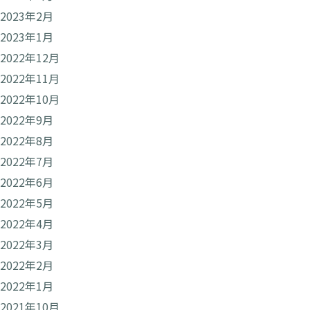
2023年2月
2023年1月
2022年12月
2022年11月
2022年10月
2022年9月
2022年8月
2022年7月
2022年6月
2022年5月
2022年4月
2022年3月
2022年2月
2022年1月
2021年10月