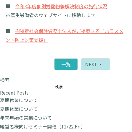
■
令和3年度個別労働紛争解決制度の施行状況
※厚生労働省のウェブサイトに移動します。
■
樹特定社会保険労務士法人がご提案する「ハラスメ
ント防止対策支援」
一覧
NEXT >
検索
検索
Recent Posts
夏期休業について
夏期休業について
年末年始の営業について
経営者様向けセミナー開催（11/22.Fri）