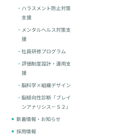
ハラスメント防止対策
支援
メンタルヘルス対策支
援
社員研修プログラム
評価制度設計・運用支
援
脳科学×組織デザイン
脳傾向性診断「ブレイ
ンアナリシス－Ｓ２」
新着情報・お知らせ
採用情報