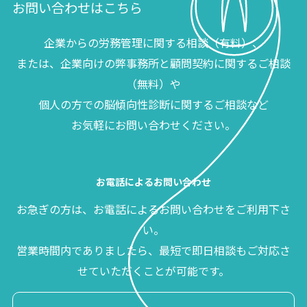
お問い合わせはこちら
企業からの労務管理に関する相談（有料）、
または、企業向けの弊事務所と顧問契約に関するご相談
（無料）や
個人の方での脳傾向性診断に関するご相談など
お気軽にお問い合わせください。
お電話によるお問い合わせ
お急ぎの方は、お電話によるお問い合わせをご利用下さ
い。
営業時間内でありましたら、最短で即日相談もご対応さ
せていただくことが可能です。