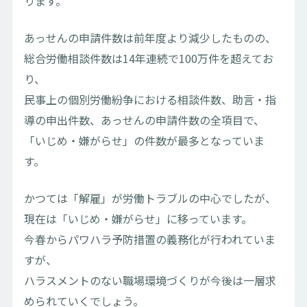
ります。
あっせんの申請件数は前年度より減少したものの、
総合労働相談件数は14年連続で100万件を超えてお
り、
民事上の個別労働紛争における相談件数、助言・指
導の申出件数、あっせんの申請件数の全項目で、
「いじめ・嫌がらせ」の件数が最多となっていま
す。
かつては「解雇」が労働トラブルの中心でしたが、
現在は「いじめ・嫌がらせ」に移っています。
今春からパワハラ予防措置の義務化が行われていま
すが、
ハラスメントのない職場環境づくりが今後は一層求
められていくでしょう。