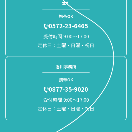
本社
携帯OK
0572-23-6465
受付時間 9:00〜17:00
定休日：土曜・日曜・祝日
香川事務所
携帯OK
0877-35-9020
受付時間 9:00〜17:00
定休日：土曜・日曜・祝日