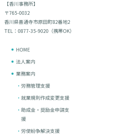
【香川事務所】
〒765-0032
香川県善通寺市原田町82番地2
TEL：0877-35-9020（携帯OK）
HOME
法人案内
業務案内
労務管理支援
就業規則作成変更支援
助成金・奨励金申請支
援
労使紛争解決支援