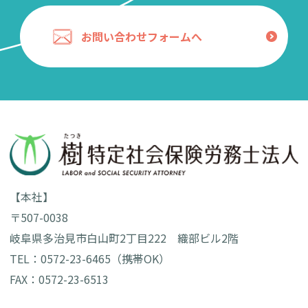
お問い合わせフォームへ
【本社】
〒507-0038
岐阜県多治見市白山町2丁目222 織部ビル2階
TEL：0572-23-6465（携帯OK）
FAX：0572-23-6513