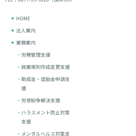
HOME
法人案内
業務案内
労務管理支援
就業規則作成変更支援
助成金・奨励金申請支
援
労使紛争解決支援
ハラスメント防止対策
支援
メンタルヘルス対策支