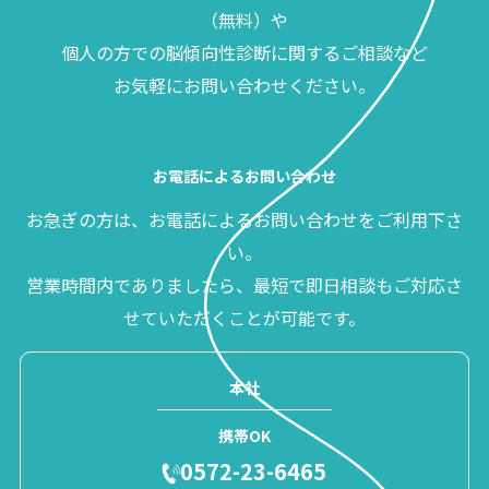
（無料）や
個人の方での脳傾向性診断に関するご相談など
お気軽にお問い合わせください。
お電話によるお問い合わせ
お急ぎの方は、お電話によるお問い合わせをご利用下さ
い。
営業時間内でありましたら、最短で即日相談もご対応さ
せていただくことが可能です。
本社
携帯OK
0572-23-6465