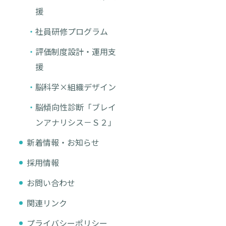
援
社員研修プログラム
評価制度設計・運用支
援
脳科学×組織デザイン
脳傾向性診断「ブレイ
ンアナリシス－Ｓ２」
新着情報・お知らせ
採用情報
お問い合わせ
関連リンク
プライバシーポリシー