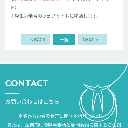
ト）
※厚生労働省のウェブサイトに移動します。
< BACK
一覧
NEXT >
CONTACT
お問い合わせはこちら
企業からの労務管理に関する相談（有料）、
または、企業向けの弊事務所と顧問契約に関するご相談