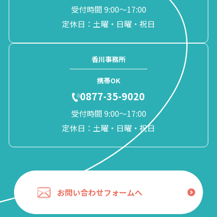
受付時間 9:00〜17:00
定休日：土曜・日曜・祝日
香川事務所
携帯OK
0877-35-9020
受付時間 9:00〜17:00
定休日：土曜・日曜・祝日
お問い合わせフォームへ