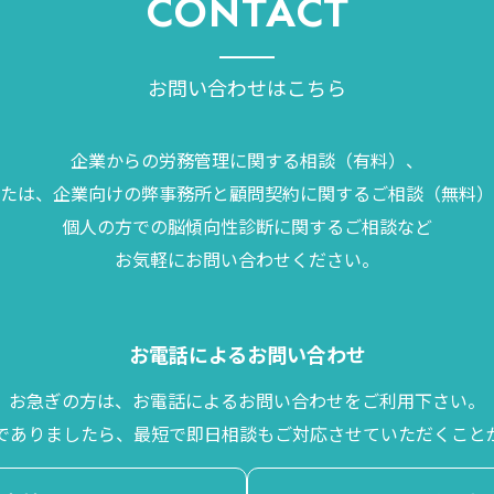
CONTACT
お問い合わせはこちら
企業からの労務管理に関する相談（有料）、
たは、企業向けの弊事務所と顧問契約に関するご相談（無料）
個人の方での脳傾向性診断に関するご相談など
お気軽にお問い合わせください。
お電話によるお問い合わせ
お急ぎの方は、お電話によるお問い合わせをご利用下さい。
でありましたら、最短で即日相談もご対応させていただくこと