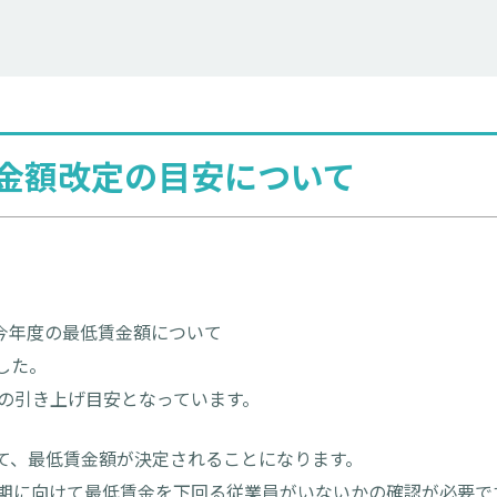
金額改定の目安について
今年度の最低賃金額について
した。
円の引き上げ目安となっています。
て、最低賃金額が決定されることになります。
時期に向けて最低賃金を下回る従業員がいないかの確認が必要で