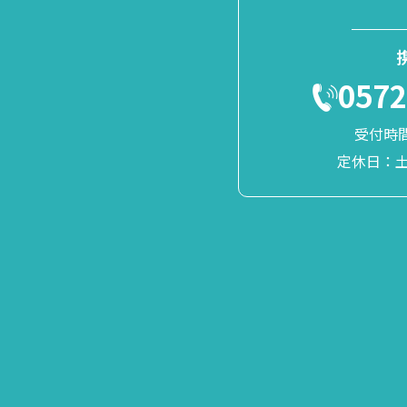
0572
受付時間 
定休日：