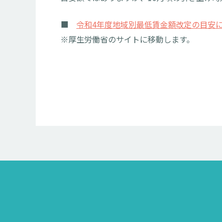
■
令和4年度地域別最低賃金額改定の目安
※厚生労働省のサイトに移動します。