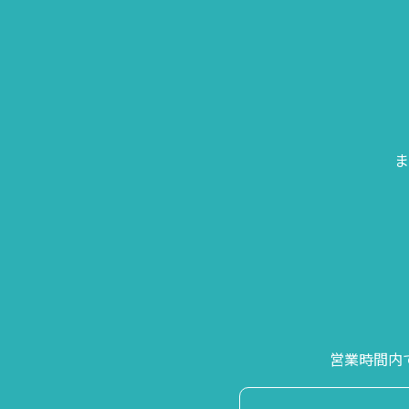
ま
営業時間内