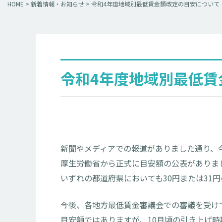
HOME
>
新着情報・お知らせ
>
令和4年度地域別最低賃金額改定の目安について
令和4年度地域別最低賃
新聞やメディアでの報道がありました通り、
厚生労働省から正式に目安額の公表がありま
いずれの都道府県においても30円または31
今後、各地方最低賃金審議会での審議を受け
目安額ではありますが、10月頃の引き上げ