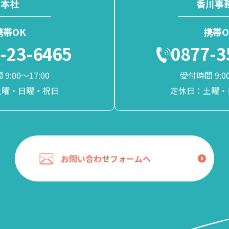
本社
香川事
携帯OK
携帯O
-23-6465
0877-3
9:00〜17:00
受付時間 9:00
土曜・日曜・祝日
定休日：土曜・
お問い合わせフォームへ