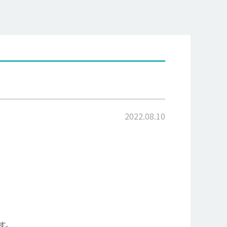
2022.08.10
す。