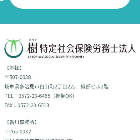
【本社】
〒507-0038
岐阜県多治見市白山町2丁目222 織部ビル2階
TEL：0572-23-6465（携帯OK）
FAX：0572-23-6513
【香川事務所】
〒765-0032