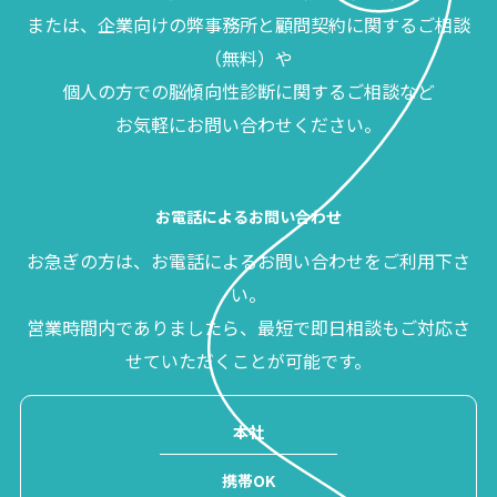
または、企業向けの弊事務所と顧問契約に関するご相談
（無料）や
個人の方での脳傾向性診断に関するご相談など
お気軽にお問い合わせください。
お電話によるお問い合わせ
お急ぎの方は、お電話によるお問い合わせをご利用下さ
い。
営業時間内でありましたら、最短で即日相談もご対応さ
せていただくことが可能です。
本社
携帯OK