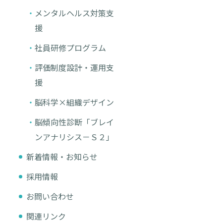
メンタルヘルス対策支
援
社員研修プログラム
評価制度設計・運用支
援
脳科学×組織デザイン
脳傾向性診断「ブレイ
ンアナリシス－Ｓ２」
新着情報・お知らせ
採用情報
お問い合わせ
関連リンク