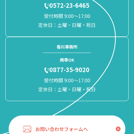
0572-23-6465
受付時間 9:00〜17:00
定休日：土曜・日曜・祝日
香川事務所
携帯OK
0877-35-9020
受付時間 9:00〜17:00
定休日：土曜・日曜・祝日
お問い合わせフォームへ