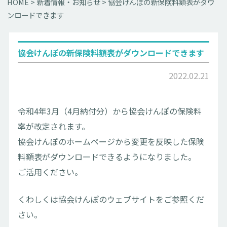
HOME
>
新着情報・お知らせ
>
協会けんぽの新保険料額表がダウ
ンロードできます
協会けんぽの新保険料額表がダウンロードできます
2022.02.21
令和4年3月（4月納付分）から協会けんぽの保険料
率が改定されます。
協会けんぽのホームページから変更を反映した保険
料額表がダウンロードできるようになりました。
ご活用ください。
くわしくは協会けんぽのウェブサイトをご参照くだ
さい。